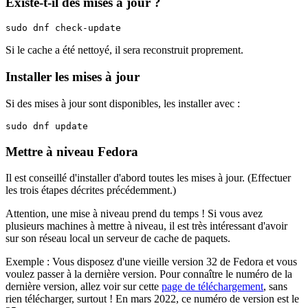
Existe-t-il des mises à jour ?
sudo dnf check-update
Si le cache a été nettoyé, il sera reconstruit proprement.
Installer les mises à jour
Si des mises à jour sont disponibles, les installer avec :
sudo dnf update
Mettre à niveau Fedora
Il est conseillé d'installer d'abord toutes les mises à jour. (Effectuer
les trois étapes décrites précédemment.)
Attention, une mise à niveau prend du temps ! Si vous avez
plusieurs machines à mettre à niveau, il est très intéressant d'avoir
sur son réseau local un serveur de cache de paquets.
Exemple : Vous disposez d'une vieille version 32 de Fedora et vous
voulez passer à la dernière version. Pour connaître le numéro de la
dernière version, allez voir sur cette
page de téléchargement
, sans
rien télécharger, surtout ! En mars 2022, ce numéro de version est le