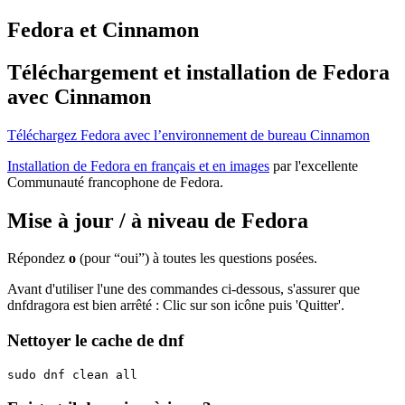
Fedora et Cinnamon
Téléchargement et installation de Fedora
avec Cinnamon
Téléchargez Fedora avec l’environnement de bureau Cinnamon
Installation de Fedora en français et en images
par l'excellente
Communauté francophone de Fedora.
Mise à jour / à niveau de Fedora
Répondez
o
(pour “oui”) à toutes les questions posées.
Avant d'utiliser l'une des commandes ci-dessous, s'assurer que
dnfdragora est bien arrêté : Clic sur son icône puis 'Quitter'.
Nettoyer le cache de dnf
sudo dnf clean all