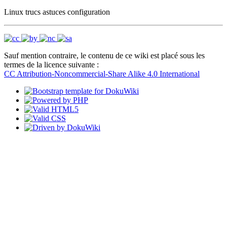
Linux trucs astuces configuration
Sauf mention contraire, le contenu de ce wiki est placé sous les
termes de la licence suivante :
CC Attribution-Noncommercial-Share Alike 4.0 International