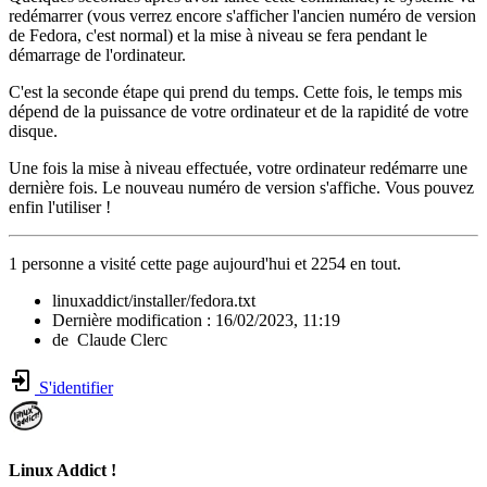
redémarrer (vous verrez encore s'afficher l'ancien numéro de version
de Fedora, c'est normal) et la mise à niveau se fera pendant le
démarrage de l'ordinateur.
C'est la seconde étape qui prend du temps. Cette fois, le temps mis
dépend de la puissance de votre ordinateur et de la rapidité de votre
disque.
Une fois la mise à niveau effectuée, votre ordinateur redémarre une
dernière fois. Le nouveau numéro de version s'affiche. Vous pouvez
enfin l'utiliser !
1 personne a visité cette page aujourd'hui et 2254 en tout.
linuxaddict/installer/fedora.txt
Dernière modification :
16/02/2023, 11:19
de
Claude Clerc
S'identifier
Linux Addict !