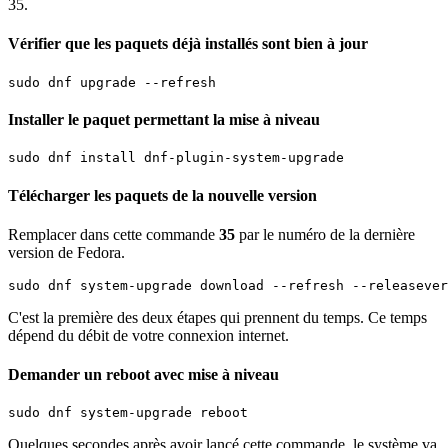
35.
Vérifier que les paquets déjà installés sont bien à jour
sudo dnf upgrade --refresh
Installer le paquet permettant la mise à niveau
sudo dnf install dnf-plugin-system-upgrade
Télécharger les paquets de la nouvelle version
Remplacer dans cette commande
35
par le numéro de la dernière
version de Fedora.
sudo dnf system-upgrade download --refresh --releasever
C'est la première des deux étapes qui prennent du temps. Ce temps
dépend du débit de votre connexion internet.
Demander un reboot avec mise à niveau
sudo dnf system-upgrade reboot
Quelques secondes après avoir lancé cette commande, le système va