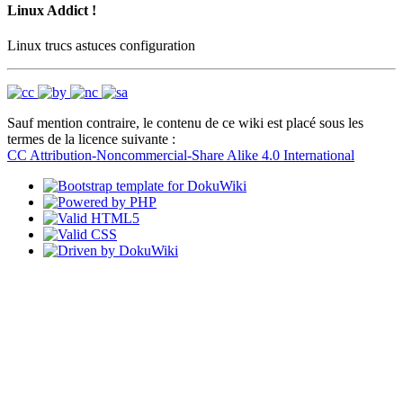
Linux Addict !
Linux trucs astuces configuration
Sauf mention contraire, le contenu de ce wiki est placé sous les
termes de la licence suivante :
CC Attribution-Noncommercial-Share Alike 4.0 International