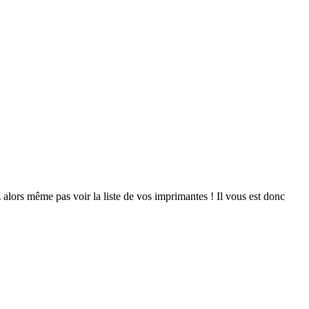
z alors même pas voir la liste de vos imprimantes ! Il vous est donc